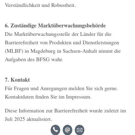
Verständlichkeit und Robustheit.
6. Zuständige Marktüberwachungsbehörde
Die Marktüberwachungsstelle der Länder für die
Barrierefreiheit von Produkten und Dienstleistungen
(MLBF) in Magdeburg in Sachsen-Anhalt nimmt die
Aufgaben des BFSG wahr.
7. Kontakt
Für Fragen und Anregungen melden Sie sich gerne.
Kontaktdaten finden Sie im Impressum.
Diese Information zur Barrierefreiheit wurde zuletzt im
Juli 2025 aktualisiert.