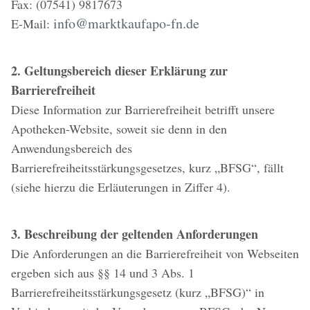
Fax: (07541) 9817673
info@marktkaufapo-fn.de
E-Mail:
2. Geltungsbereich dieser Erklärung zur
Barrierefreiheit
Diese Information zur Barrierefreiheit betrifft unsere
Apotheken-Website, soweit sie denn in den
Anwendungsbereich des
Barrierefreiheitsstärkungsgesetzes, kurz „BFSG“, fällt
(siehe hierzu die Erläuterungen in Ziffer 4).
3. Beschreibung der geltenden Anforderungen
Die Anforderungen an die Barrierefreiheit von Webseiten
ergeben sich aus §§ 14 und 3 Abs. 1
Barrierefreiheitsstärkungsgesetz (kurz „BFSG)“ in