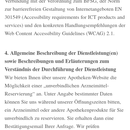
Verbindung mit der Verordnung zum BFSG, der Norm
zur barrierefreien Gestaltung von Internetangeboten EN
301549 (Accessibility requirements for ICT products and
services) und den konkreten Handlungsempfehlungen der
Web Content Accessibility Guidelines (WCAG) 2.1.
4. Allgemeine Beschreibung der Dienstleistung(en)
sowie Beschreibungen und Erläuterungen zum
Verständnis der Durchführung der Dienstleistung
Wir bieten Ihnen über unsere Apotheken-Website die
Möglichkeit einer „unverbindlichen Arzneimittel-
Reservierung“ an. Unter Angabe bestimmter Daten
können Sie uns während unserer Öffnungszeiten bitten,
ein Arzneimittel oder andere Apothekenprodukte für Sie
unverbindlich zu reservieren. Sie erhalten dann eine
Bestätigungsemail Ihrer Anfrage. Wir prüfen