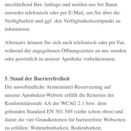
anschließend Ihre Anfrage und melden uns bei Ihnen
entweder telefonisch oder per E-Mail, um Sie über die
Verfügbarkeit und ggf. den Verfügbarkeitszeitpunkt zu
informieren.
Alternativ können Sie sich auch telefonisch oder per Fax
während der angegebenen Öffnungszeiten an uns wenden
oder persönlich in unserer Apotheke vorbeikommen.
5. Stand der Barrierefreiheit
Die unverbindliche Arzneimittel-Reservierung auf
unserer Apotheken-Website erfüllt die Kriterien der
Konformitätsstufe AA der WCAG 2.1 bzw. dem
geltenden Standard EN 301 549 (siehe schon oben) und
damit die vier Grundkriterien für barrierefreie Webseiten
zu erfüllen: Wahrnehmbarkeit, Bedienbarkeit,