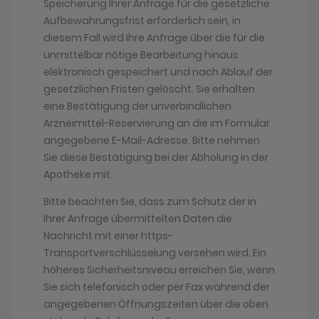
Speicherung Ihrer Anfrage für die gesetzliche
Aufbewahrungsfrist erforderlich sein, in
diesem Fall wird Ihre Anfrage über die für die
unmittelbar nötige Bearbeitung hinaus
elektronisch gespeichert und nach Ablauf der
gesetzlichen Fristen gelöscht. Sie erhalten
eine Bestätigung der unverbindlichen
Arzneimittel-Reservierung an die im Formular
angegebene E-Mail-Adresse. Bitte nehmen
Sie diese Bestätigung bei der Abholung in der
Apotheke mit.
Bitte beachten Sie, dass zum Schutz der in
Ihrer Anfrage übermittelten Daten die
Nachricht mit einer https-
Transportverschlüsselung versehen wird. Ein
höheres Sicherheitsniveau erreichen Sie, wenn
Sie sich telefonisch oder per Fax während der
angegebenen Öffnungszeiten über die oben