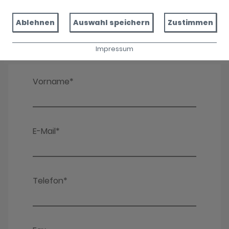
Ablehnen
Auswahl speichern
Zustimmen
Impressum