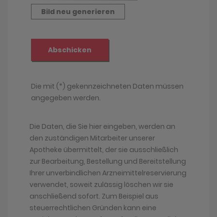
Die Daten, die Sie hier eingeben, werden an
den zuständigen Mitarbeiter unserer
Apotheke übermittelt, der sie ausschließlich
zur Bearbeitung, Bestellung und Bereitstellung
Ihrer unverbindlichen Arzneimittelreservierung
verwendet, soweit zulässig löschen wir sie
anschließend sofort. Zum Beispiel aus
steuerrechtlichen Gründen kann eine